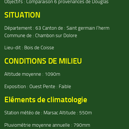
Objectifs : Comparaison 6 provenances de Douglas
SITUATION
Département : 63 Canton de : Saint germain l’herm
Commune de : Chambon sur Dolore
Lieu-dit : Bois de Coisse
CONDITIONS DE MILIEU
Altitude moyenne : 1090m
Exposition : Ouest Pente : Faible
Eléments de climatologie
Station météo de : Marsac Altitude : 550m
Pluviométrie moyenne annuelle : 790mm