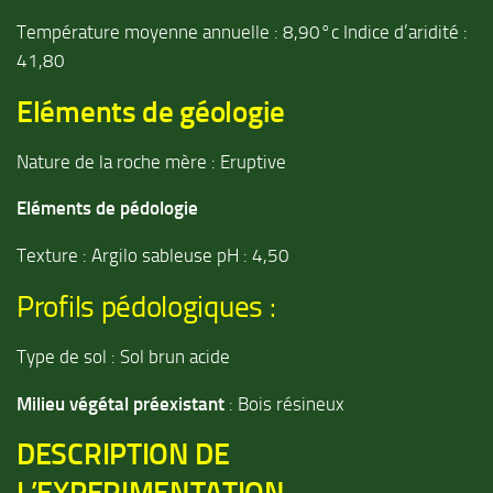
Température moyenne annuelle : 8,90°c Indice d’aridité :
41,80
Eléments de géologie
Nature de la roche mère : Eruptive
Eléments de pédologie
Texture : Argilo sableuse pH : 4,50
Profils pédologiques :
Type de sol : Sol brun acide
Milieu végétal préexistant
: Bois résineux
DESCRIPTION DE