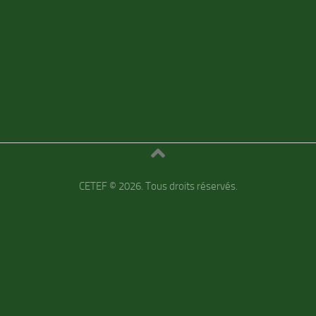
CETEF © 2026. Tous droits réservés.