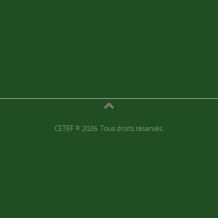
CETEF © 2026. Tous droits réservés.