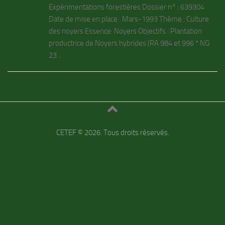
Expérimentations forestières Dossier n° : 639304
Date de mise en place : Mars-1993 Thème : Culture
des noyers Essence: Noyers Objectifs : Plantation
productrice de Noyers hybrides (RA 984 et 996 * NG
23...
CETEF © 2026. Tous droits réservés.